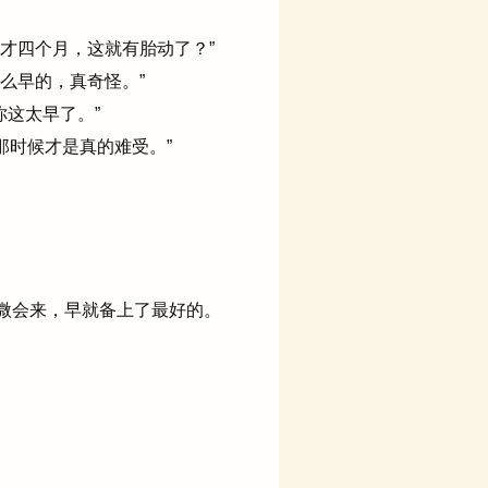
才四个月，这就有胎动了？”
么早的，真奇怪。”
这太早了。”
那时候才是真的难受。”
微会来，早就备上了最好的。