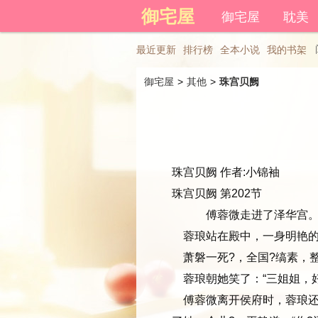
登录后可以拥有藏书和下载书
御宅屋
御宅屋
耽美
高干文
其他
最近更新
排行榜
全本小说
我的书架
御宅屋
> 
其他
> 
珠宫贝阙
珠宫贝阙 作者:小锦袖 
珠宫贝阙 第202节
傅蓉微走进了泽华宫
蓉琅站在殿中，一身明艳的
萧磐一死?，全国?缟素，
蓉琅朝她笑了：“三姐姐，好
傅蓉微离开侯府时，蓉琅还