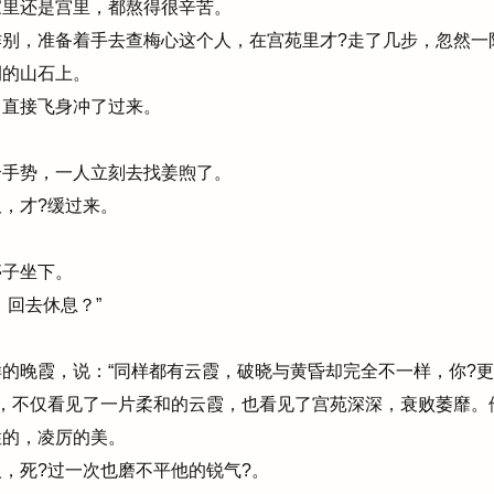
里还是宫里，都熬得很辛苦。
别，准备着手去查梅心这个人，在宫苑里才?走了几步，忽然一
侧的山石上。
直接飞身冲了过来。
手势，一人立刻去找姜煦了。
，才?缓过来。
子坐下。
回去休息？”
晚霞，说：“同样都有云霞，破晓与黄昏却完全不一样，你?更
不仅看见了一片柔和的云霞，也看见了宫苑深深，衰败萎靡。他
的，凌厉的美。
，死?过一次也磨不平他的锐气?。