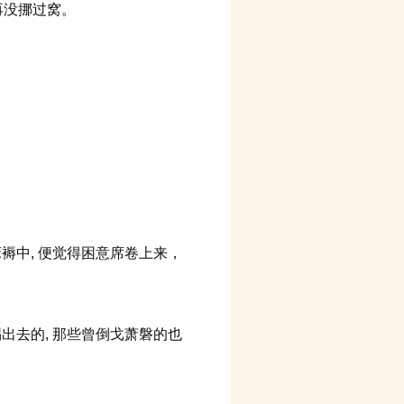
 再没挪过窝。
中, 便觉得困意席卷上来，
出去的, 那些曾倒戈萧磐的也