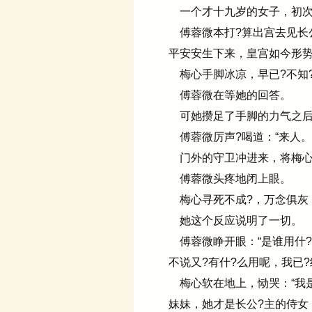
一个才十九岁的女子，初次
傅蓉微本打?算出宫去见长公
平安安生下来，皇宫如今形势
梅心手脚冰凉，早已?不知
傅蓉微在等她的回答。
可她攒足了手脚的力气之后
傅蓉微厉声?喝道：“来人。
门外的守卫冲进来，将梅心
傅蓉微头疼地闭上眼。
梅心寻死不成?，万念俱灰：
她这个反应说明了一切。
傅蓉微睁开眼：“是谁用什?
不说又?有什?么用呢，我已
梅心软在地上，恸哭：“我是
妹妹，她才是长公?主的侍女