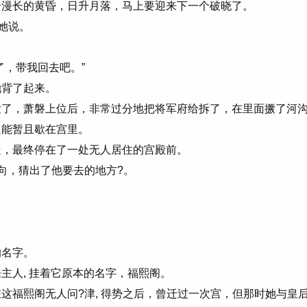
漫长的黄昏，日升月落，马上要迎来下一个破晓了。
她说。
，带我回去吧。”
背了起来。
了，萧磐上位后，非常过分地把将军府给拆了，在里面撅了河沟
能暂且歇在宫里。
，最终停在了一处无人居住的宫殿前。
向，猜出了他要去的地方?。
名字。
人, 挂着它原本的名字，福熙阁。
福熙阁无人问?津, 得势之后，曾迁过一次宫，但那时她与皇后