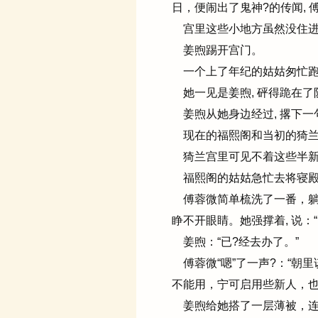
日，便闹出了鬼神?的传闻, 
宫里这些小地方虽然没住进去
姜煦踢开宫门。
一个上了年纪的姑姑匆忙跑
她一见是姜煦, 砰得跪在了
姜煦从她身边经过, 撂下一
现在的福熙阁和当初的猗兰
猗兰宫里可见不着这些半新不
福熙阁的姑姑急忙去将寝殿
傅蓉微简单梳洗了一番，躺
睁不开眼睛。她强撑着, 说：
姜煦：“已?经去办了。”
傅蓉微“嗯”了一声?：“朝
不能用，宁可启用些新人，也
姜煦给她搭了一层薄被，连脸