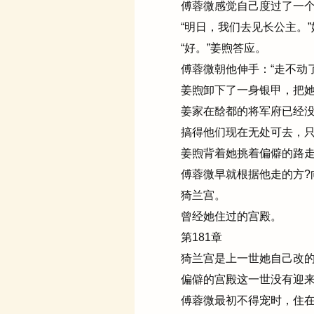
傅蓉微感觉自己度过了一个
“明日，我们去见长公主。”
“好。”姜煦答应。
傅蓉微朝他伸手：“走不动了
姜煦卸下了一身银甲，把她
姜家在馠都的将军府已经没
搞得他们现在无处可去，只
姜煦背着她挑着偏僻的路走
傅蓉微早就根据他走的方?
猗兰宫。
曾经她住过的宫殿。
第181章
猗兰宫是上一世她自己改的
偏僻的宫殿这一世没有迎来主
傅蓉微最初不得宠时，住在这