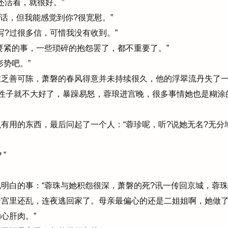
还活着，就很好。”
话，但我能感觉到你?很宽慰。”
写?过很多信，可惜我没有收到。”
紧的事，一些琐碎的抱怨罢了，都不重要了。”
势吧。”
乏善可陈，萧磐的春风得意并未持续很久，他的浮翠流丹失了一
他性子就不大好了，暴躁易怒，蓉琅进宫晚，很多事情她也是糊涂
用的东西，最后问起了一个人：“蓉珍呢，听?说她无名?无分
”
白的事：“蓉珠与她积怨很深，萧磐的死?讯一传回京城，蓉珠
着宫里还乱，连夜逃回家了。母亲最偏心的还是二姐姐啊，她做
心肝肉。”