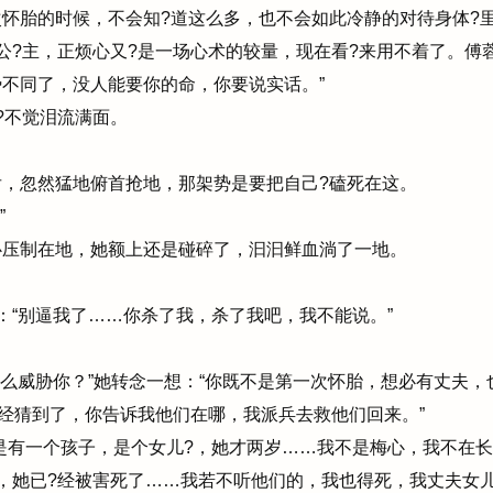
怀胎的时候，不会知?道这么多，也不会如此冷静的对待身体?
?主，正烦心又?是一场心术的较量，现在看?来用不着了。傅
不同了，没人能要你的命，你要说实话。”
?不觉泪流满面。
，忽然猛地俯首抢地，那架势是要把自己?磕死在这。
”
压制在地，她额上还是碰碎了，汩汩鲜血淌了一地。
“别逼我了……你杀了我，杀了我吧，我不能说。”
么威胁你？”她转念一想：“你既不是第一次怀胎，想必有丈夫，
?经猜到了，你告诉我他们在哪，我派兵去救他们回来。”
有一个孩子，是个女儿?，她才两岁……我不是梅心，我不在长
，她已?经被害死了……我若不听他们的，我也得死，我丈夫女儿