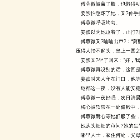
傅蓉微被盖了脸，也懒得动手
姜煦怕憋坏了她，又?伸手
傅蓉微呼吸均匀。
姜煦以为她睡着了，正打?
傅蓉微又?喃喃出声?：“萧
压得人抬不起头，皇上一国之
姜煦又?坐了回来：“好，我
傅蓉微再没别的话，这回是
姜煦叫来人守在门口，他等
馠都这一夜，没有人能安稳
傅蓉微一夜好眠，次日清晨
梅心被软禁在一处偏殿中，
傅蓉微耐心等她舒服了些，
她从头细细的审问?她的生
哪里人士，家住何处，父母